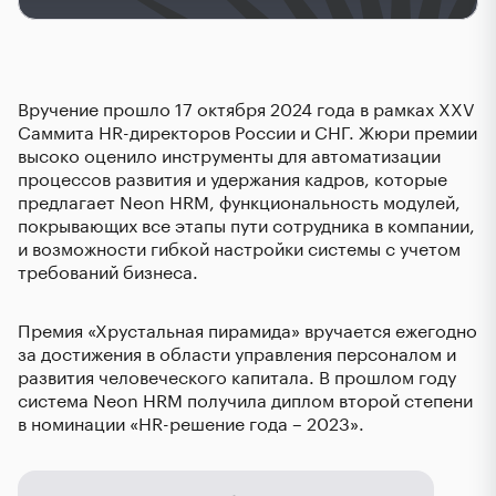
Вручение прошло 17 октября 2024 года в рамках XXV
Саммита HR-директоров России и СНГ. Жюри премии
высоко оценило инструменты для автоматизации
процессов развития и удержания кадров, которые
предлагает
Neon HRM
, функциональность модулей,
покрывающих все этапы пути сотрудника в компании,
и возможности гибкой настройки системы с учетом
требований бизнеса.
Премия «Хрустальная пирамида» вручается ежегодно
за достижения в области управления персоналом и
развития человеческого капитала. В прошлом году
система Neon HRM получила диплом второй степени
в номинации «HR-решение года – 2023».