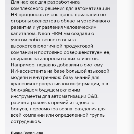
Для нас как для разработчика
комплексного решения для автоматизации
HR процессов очень ценно признание со
стороны экспертов в области устойчивого
развития и управления человеческим
капиталом. Neon HRM мы создали с
учетом собственного опыта
высокотехнологичной продуктовой
компании и постоянно совершенствуем ее,
опираясь на запросы наших клиентов.
Например, недавно добавили в систему
ИИ-ассистента на базе большой языковой
модели и внутреннюю базу знаний для
хранения корпоративной информации, а в
ближайшем будущем включим
инструменты для автоматизации C&B:
расчета разовых премий и годового
бонуса, пересмотра вознаграждения для
всей компании или определенной группы
сотрудников.
Диана Васильева