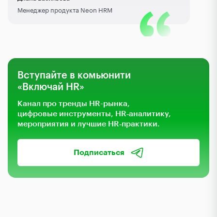
Менеджер продукта Neon HRM
Вступайте в комьюнити
«Включай HR»
Канал про тренды HR-рынка,
цифровые инструменты, HR‑аналитику,
мероприятия и лучшие HR‑практики.
Подписаться