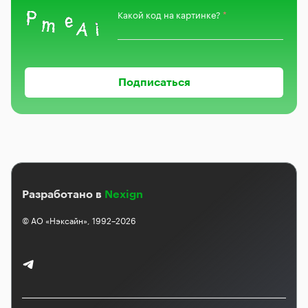
Какой код на картинке?
Разработано в
Nexign
© АО «Нэксайн», 1992–2026