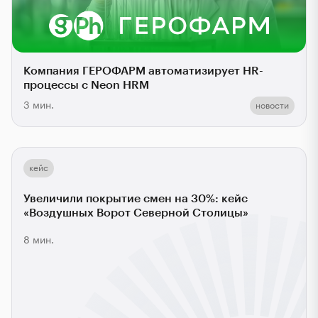
Компания ГЕРОФАРМ автоматизирует HR-
процессы с Neon HRM
3 мин.
новости
кейс
Увеличили покрытие смен на 30%: кейс
«Воздушных Ворот Северной Столицы»
8 мин.