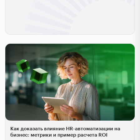
Как доказать влияние HR-автоматизации на
бизнес: метрики и пример расчета ROI