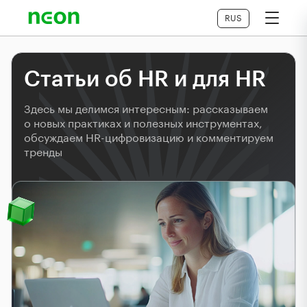
RUS
Статьи об HR и для HR
Здесь мы делимся интересным: рассказываем
о новых практиках и полезных инструментах,
обсуждаем HR-цифровизацию и комментируем
тренды