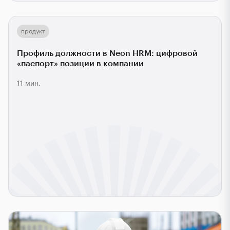
продукт
Профиль должности в Neon HRM: цифровой
«паспорт» позиции в компании
11 мин.