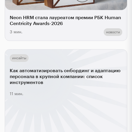
Neon HRM стала лауреатом премии РБК Human
Centricity Awards-2026
3 мин.
новости
инсайты
Как автоматизировать онбординг и адаптацию
персонала в крупной компании: список
инструментов
11 мин.