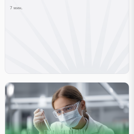
7 мин.