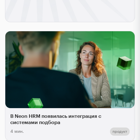
В Neon HRM появилась интеграция с
системами подбора
4 мин.
продукт