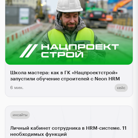
Школа мастера: как в ГК «Нацпроектстрой»
запустили обучение строителей с Neon HRM
6 мин.
кейс
инсайты
Личный кабинет сотрудника в HRM-системе. 11
необходимых функций